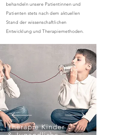
behandeln unsere Patientinnen und
Patienten stets nach dem aktuellen
Stand der wissenschaftlichen
Entwicklung und Therapiemethoden.
Therapie Kinder