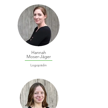
Hannah
Moser-Jäger
Logopädin