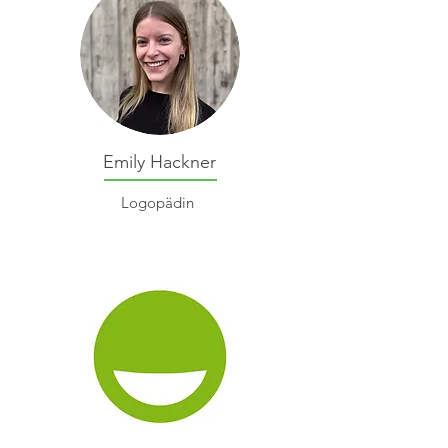
Emily Hackner
Logopädin