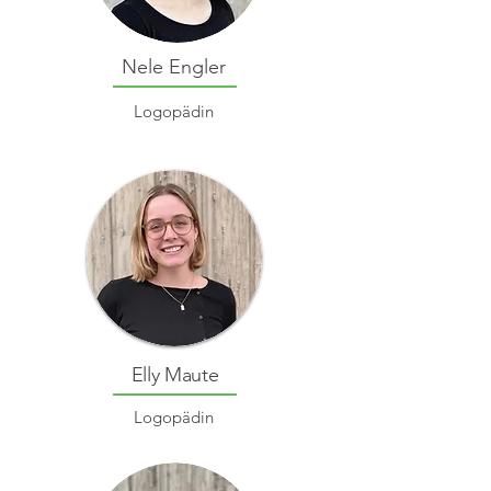
Nele Engler
Logopädin
Elly Maute
Logopädin