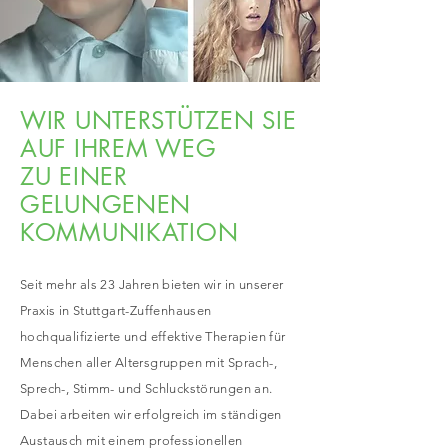
WIR UNTERSTÜTZEN SIE
AUF IHREM WEG
ZU EINER
GELUNGENEN
KOMMUNIKATION
Seit mehr als 23 Jahren bieten wir in unserer
Praxis in Stuttgart-Zuffenhausen
hochqualifizierte und effektive Therapien für
Menschen aller Altersgruppen mit Sprach-,
Sprech-, Stimm- und Schluckstörungen an.
Dabei arbeiten wir erfolgreich im ständigen
Austausch mit einem professionellen