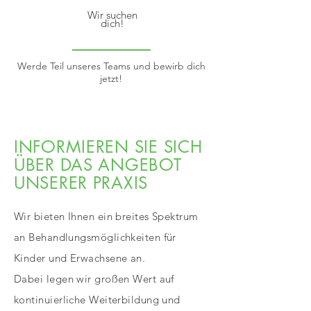
Wir suchen
dich!
Werde Teil unseres Teams und bewirb dich
jetzt!
INFORMIEREN SIE SICH
ÜBER DAS ANGEBOT
UNSERER PRAXIS
Wir bieten Ihnen ein breites Spektrum
an Behandlungsmöglichkeiten für
Kinder und Erwachsene an.
Dabei legen wir großen Wert auf
kontinuierliche Weiterbildung und