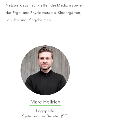
Netzwerk aus Fachkräften der Medizin sowie
der Ergo- und Physiotherapie, Kindergärten,
Schulen und Pflegeheimen.
Marc Helfrich
Logopäde
Systemischer Berater (SG)